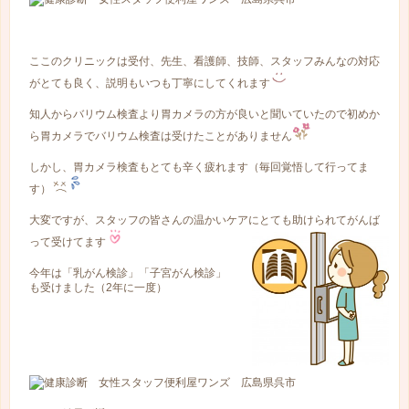
ここのクリニックは受付、先生、看護師、技師、スタッフみんなの対応
がとても良く、説明もいつも丁寧にしてくれます
知人からバリウム検査より胃カメラの方が良いと聞いていたので初めか
ら胃カメラでバリウム検査は受けたことがありません
しかし、胃カメラ検査もとても辛く疲れます（毎回覚悟して行ってま
す）
大変ですが、スタッフの皆さんの温かいケアにとても助けられてがんば
って受けてます
今年は「乳がん検診」「子宮がん検診」
も受けました（2年に一度）