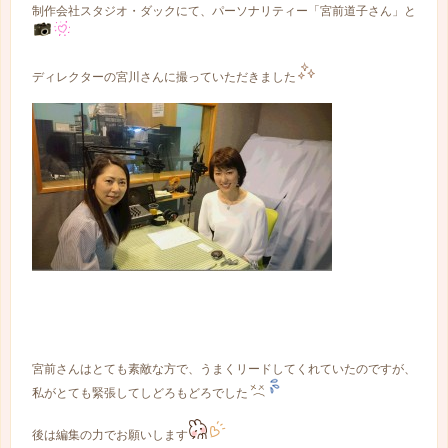
制作会社スタジオ・ダックにて、パーソナリティー「宮前道子さん」と
ディレクターの宮川さんに撮っていただきました
宮前さんはとても素敵な方で、うまくリードしてくれていたのですが、
私がとても緊張してしどろもどろでした
後は編集の力でお願いします