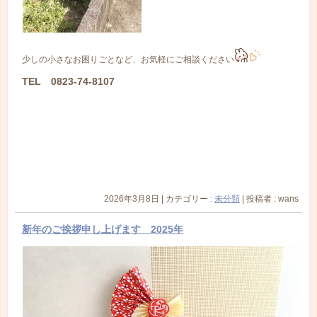
少しの小さなお困りごとなど、お気軽にご相談ください
TEL 0823-74-8107
2026年3月8日
|
カテゴリー :
未分類
|
投稿者 : wans
新年のご挨拶申し上げます 2025年