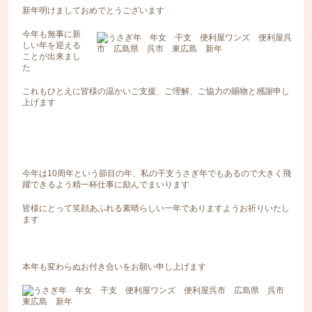
新年明けましておめでとうございます
今年も無事に新
しい年を迎える
ことが出来まし
た
これもひとえに皆様の温かいご支援、ご理解、ご協力の賜物と感謝申し
上げます
今年は10周年という節目の年、私の干支うさぎ年でもあるので大きく飛
躍できるよう精一杯仕事に励んでまいります
皆様にとって笑顔あふれる素晴らしい一年でありますようお祈りいたし
ます
本年も変わらぬお付き合いをお願い申し上げます