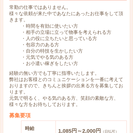
常勤の仕事ではありません。
様々な依頼が来た中であなたにあったお仕事をして頂
きます。
・時間を有効に使いたい方
・相手の立場に立って物事を考えられる方
・人の役に立ちたいと思っている方
・包容力のある方
・自分の特技を生かしたい方
・元気でやる気のある方
・お小遣い稼ぎをしたい方
経験の無い方でも丁寧に指導いたします。
弊社はお客様とのコミュニケーションを一番に考えて
おりますので、きちんと挨拶の出来る方を募集してお
ります。
元気で明るく、やる気のある方、笑顔の素敵な方、
様々な方をお待ちしております。
募集要項
時給
1,085円～2,000円
（日払可）