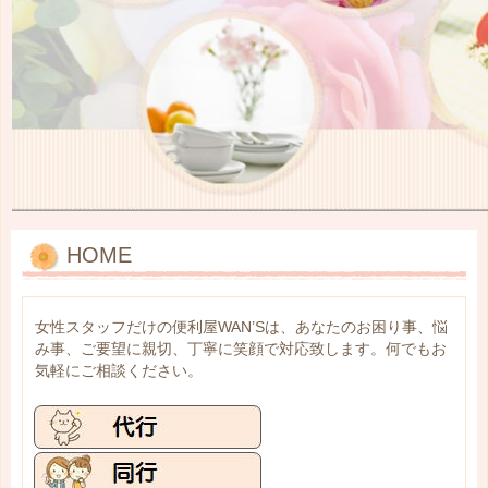
HOME
女性スタッフだけの便利屋WAN’Sは、あなたのお困り事、悩
み事、ご要望に親切、丁寧に笑顔で対応致します。何でもお
気軽にご相談ください。