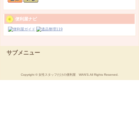
便利屋ナビ
サブメニュー
Copyright © 女性スタッフだけの便利屋 WAN'S.All Rights Reserved.