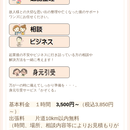
故人様との大切な思い出の整理や亡くなった後のサポート
ワンズにお任せください。
起業後の不安やビジネスに行き詰っている方の相談や
解決方法を一緒に考えます！
万が一の時に備えてしっかり準備を・・・。
身元引受サービス『かぞくる』
基本料金 １時間
3,500円～
（税込3,850円
～）
出張料 片道10km以内無料
（時間、場所、相談内容等によりお見積もりが