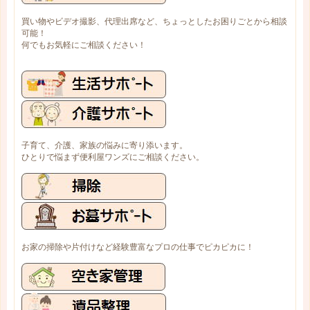
買い物やビデオ撮影、代理出席など、ちょっとしたお困りごとから相談
可能！
何でもお気軽にご相談ください！
子育て、介護、家族の悩みに寄り添います。
ひとりで悩まず便利屋ワンズにご相談ください。
お家の掃除や片付けなど経験豊富なプロの仕事でピカピカに！