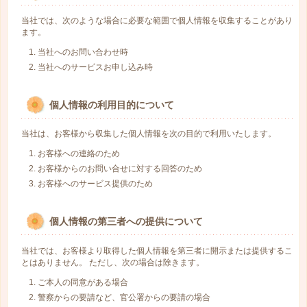
当社では、次のような場合に必要な範囲で個人情報を収集することがあり
ます。
当社へのお問い合わせ時
当社へのサービスお申し込み時
個人情報の利用目的について
当社は、お客様から収集した個人情報を次の目的で利用いたします。
お客様への連絡のため
お客様からのお問い合せに対する回答のため
お客様へのサービス提供のため
個人情報の第三者への提供について
当社では、お客様より取得した個人情報を第三者に開示または提供するこ
とはありません。 ただし、次の場合は除きます。
ご本人の同意がある場合
警察からの要請など、官公署からの要請の場合