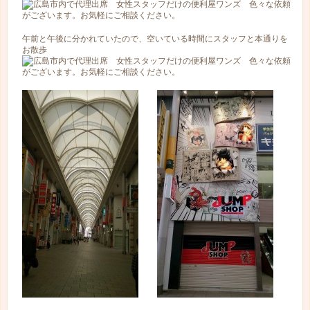
午前と午後に分かれていたので、空いている時間にスタッフと本通りを
お散歩