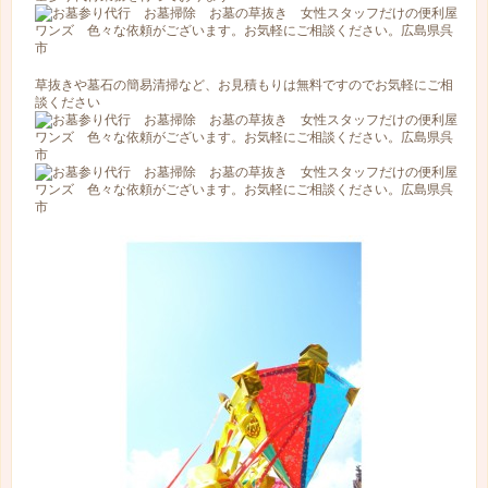
草抜きや墓石の簡易清掃など、お見積もりは無料ですのでお気軽にご相
談ください