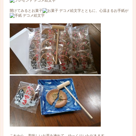
開けてみるとお菓子
とともに、心温まるお手紙が
これから、美味しいお茶を淹れて、ゆっくりいただきます