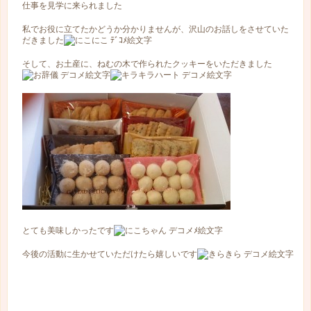
仕事を見学に来られました
私でお役に立てたかどうか分かりませんが、沢山のお話しをさせていた
だきました
そして、お土産に、ねむの木で作られたクッキーをいただきました
とても美味しかったです
今後の活動に生かせていただけたら嬉しいです