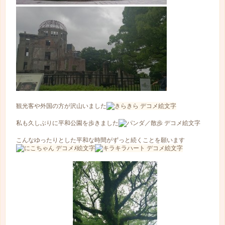
観光客や外国の方が沢山いました
私も久しぶりに平和公園を歩きました
こんなゆったりとした平和な時間がずっと続くことを願います