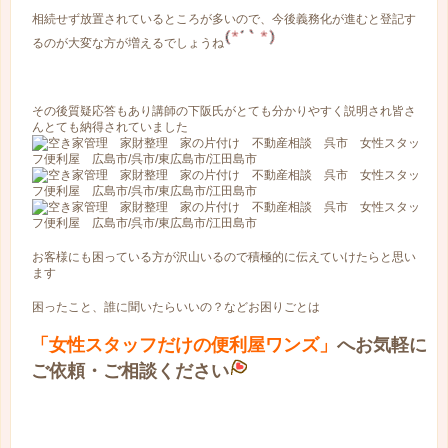
相続せず放置されているところが多いので、今後義務化が進むと登記す
るのが大変な方が増えるでしょうね
その後質疑応答もあり講師の下阪氏がとても分かりやすく説明され皆さ
んとても納得されていました
お客様にも困っている方が沢山いるので積極的に伝えていけたらと思い
ます
困ったこと、誰に聞いたらいいの？などお困りごとは
「
女性スタッフだけの便利屋ワンズ
」
へお気軽に
ご依頼・ご相談ください