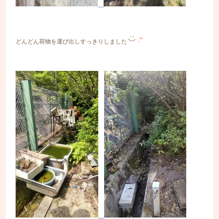
どんどん荷物を運び出しすっきりしました