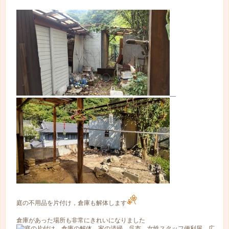
庭の不用品を片付け，倉庫も解体します
倉庫があった場所も非常にきれいになりました