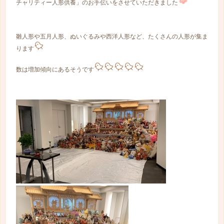
チャリティー人形供養」のお手伝いをさせていただきました
雛人形や五月人形、ぬいぐるみや西洋人形など、たくさんの人形が集ま
ります
数は増加傾向にあるそうです