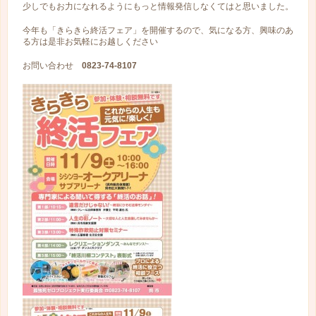
少しでもお力になれるようにもっと情報発信しなくてはと思いました。
今年も「きらきら終活フェア」を開催するので、気になる方、興味のあ
る方は是非お気軽にお越しください
お問い合わせ
0823-74-8107