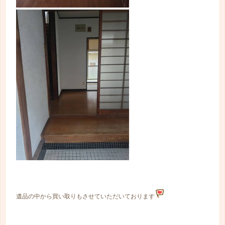
遺品の中から買い取りもさせていただいております