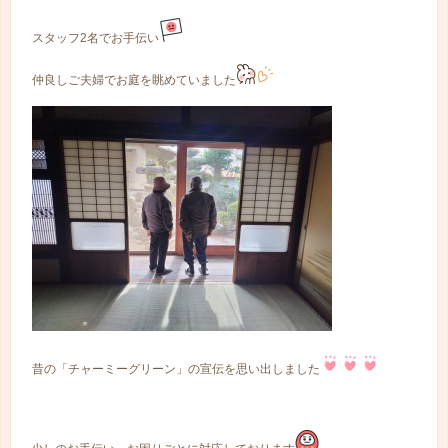
スタッフ2名でお手伝い
仲良しご夫婦でお庭を眺めていました
昔の「チャーミーグリーン」の宣伝を思い出しました