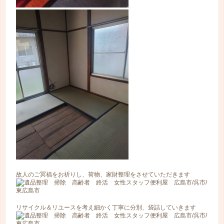
故人のご冥福をお祈りし、荷物、家財整理をさせていただきます
リサイクル＆リユースを考え細かく丁寧に分別、袋詰していきます